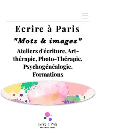
Ecrire à Paris
"Mots & images"
Ateliers d'écriture, Art-
thérapie, Photo-Thérapie,
Psychogénéalogie,
Formations