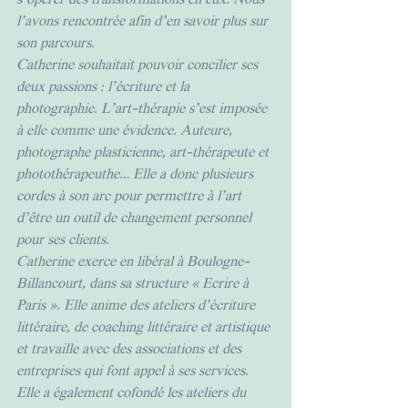
s’opérer des transformations en eux. Nous 
l’avons rencontrée afin d’en savoir plus sur 
son parcours. 
Catherine souhaitait pouvoir concilier ses 
deux passions : l’écriture et la 
photographie. L’art-thérapie s’est imposée 
à elle comme une évidence. Auteure, 
photographe plasticienne, art-thérapeute et 
photothérapeuthe… Elle a donc plusieurs 
cordes à son arc pour permettre à l’art 
d’être un outil de changement personnel 
pour ses clients.
Catherine exerce en libéral à Boulogne-
Billancourt, dans sa structure « Ecrire à 
Paris ». Elle anime des ateliers d’écriture 
littéraire, de coaching littéraire et artistique 
et travaille avec des associations et des 
entreprises qui font appel à ses services. 
Elle a également cofondé les ateliers du 