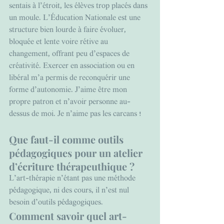
sentais à l’étroit, les élèves trop placés dans 
un moule. L’Éducation Nationale est une 
structure bien lourde à faire évoluer, 
bloquée et lente voire rétive au 
changement, offrant peu d’espaces de 
créativité. Exercer en association ou en 
libéral m’a permis de reconquérir une 
forme d’autonomie. J’aime être mon 
propre patron et n’avoir personne au-
dessus de moi. Je n’aime pas les carcans !
Que faut-il comme outils 
pédagogiques pour un atelier 
d’écriture thérapeuthique ?
L’art-thérapie n’étant pas une méthode 
pédagogique, ni des cours, il n’est nul 
besoin d’outils pédagogiques.
Comment savoir quel art-