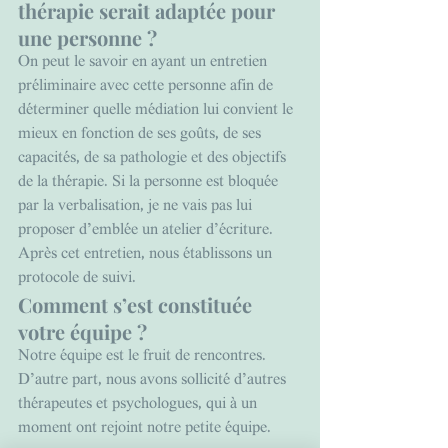
thérapie serait adaptée pour 
une personne ? 
On peut le savoir en ayant un entretien 
préliminaire avec cette personne afin de 
déterminer quelle médiation lui convient le 
mieux en fonction de ses goûts, de ses 
capacités, de sa pathologie et des objectifs 
de la thérapie. Si la personne est bloquée 
par la verbalisation, je ne vais pas lui 
proposer d’emblée un atelier d’écriture. 
Après cet entretien, nous établissons un 
protocole de suivi.
Comment s’est constituée 
votre équipe ?
Notre équipe est le fruit de rencontres. 
D’autre part, nous avons sollicité d’autres 
thérapeutes et psychologues, qui à un 
moment ont rejoint notre petite équipe.