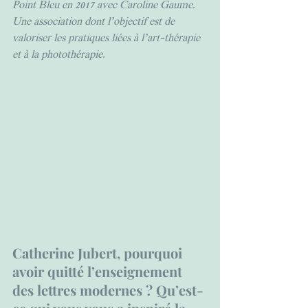
Point Bleu en 2017 avec Caroline Gaume. 
Une association dont l’objectif est de 
valoriser les pratiques liées à l’art-thérapie 
et à la photothérapie. 
Catherine Jubert, pourquoi 
avoir quitté l’enseignement 
des lettres modernes ? Qu’est-