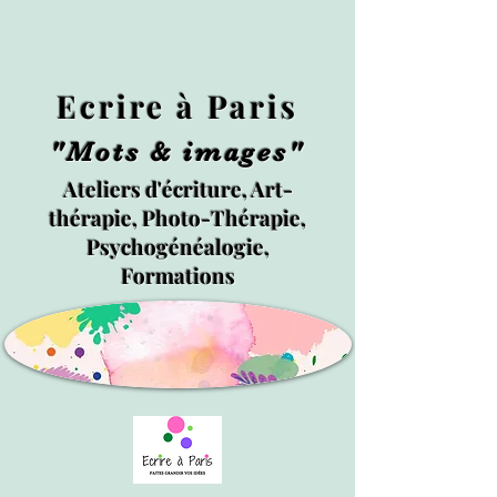
Ecrire à Paris
"Mots & images"
Ateliers d'écriture, Art-
thérapie, Photo-Thérapie,
Psychogénéalogie,
Formations