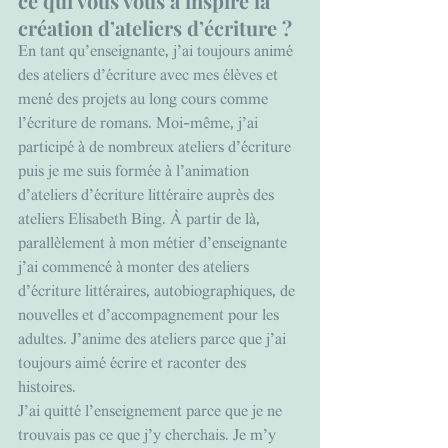
ce qui vous vous a inspiré la 
création d’ateliers d’écriture ?
En tant qu’enseignante, j’ai toujours animé 
des ateliers d’écriture avec mes élèves et 
mené des projets au long cours comme 
l’écriture de romans. Moi-même, j’ai 
participé à de nombreux ateliers d’écriture 
puis je me suis formée à l’animation 
d’ateliers d’écriture littéraire auprès des 
ateliers Elisabeth Bing. À partir de là, 
parallèlement à mon métier d’enseignante 
j’ai commencé à monter des ateliers 
d’écriture littéraires, autobiographiques, de 
nouvelles et d’accompagnement pour les 
adultes. J’anime des ateliers parce que j’ai 
toujours aimé écrire et raconter des 
histoires.
J’ai quitté l’enseignement parce que je ne 
trouvais pas ce que j’y cherchais. Je m’y 