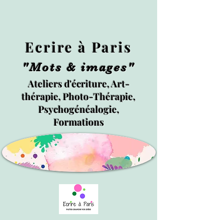
Ecrire à Paris
"Mots & images"
Ateliers d'écriture, Art-
thérapie, Photo-Thérapie,
Psychogénéalogie,
Formations