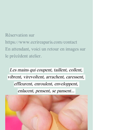
Réservation sur 
https://www.ecrireaparis.com/contact
En attendant, voici un retour en images sur 
le précédent atelier.
Les mains qui coupent, taillent, collent, 
vibrent, virevoltent, arrachent, caressent, 
effleurent, enroulent, enveloppent, 
enlacent, pensent, se pansent… 