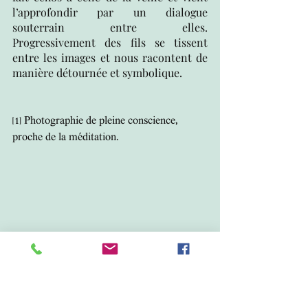
l’approfondir par un dialogue 
souterrain entre elles.  
Progressivement des fils se tissent 
entre les images et nous racontent de 
manière détournée et symbolique. 
[1]
 Photographie de pleine conscience, 
proche de la méditation. 