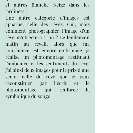
et autres Blanche Neige dans les 
jardinets ! 
Une autre catégorie d’images est 
apparue, celle des rêves. Oui, mais 
comment photographier l’image d’un 
rêve m’objectera-t-on ? Le lendemain 
matin au réveil, alors que ma 
conscience est encore embrumée, je 
réalise un photomontage restituant 
l’ambiance et les sentiments du rêve. 
J’ai ainsi deux images pour le prix d’une 
seule, celle du rêve que je peux 
reconstituer par l’écrit et le 
photomontage qui renforce la 
symbolique du songe !