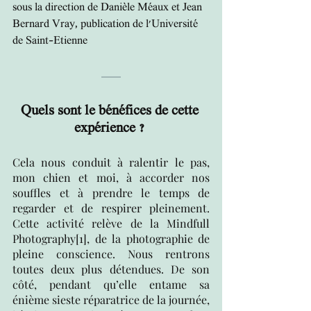
sous la direction de Danièle Méaux et Jean 
Bernard Vray, publication de l'Université 
de Saint-Etienne
Quels sont le bénéfices de cette 
expérience ? 
Cela nous conduit à ralentir le pas, 
mon chien et moi, à accorder nos 
souffles et à prendre le temps de 
regarder et de respirer pleinement. 
Cette activité relève de la Mindfull 
Photography
[1]
, de la photographie de 
pleine conscience. Nous rentrons 
toutes deux plus détendues. De son 
côté, pendant qu’elle entame sa 
énième sieste réparatrice de la journée, 