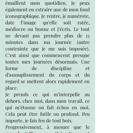
émaillent mon quotidien. Je peux 
également en extraire une de mon fond 
iconographique. Je rentre, je numérote, 
date l’image qu’elle soit ratée, 
médiocre ou bonne et j’écris. Le tout 
ne devant pas prendre plus de 15 
minutes dans ma journée (autre 
contrainte que je me suis imposée). 
C’est ainsi que commencent presque 
toutes mes journées désormais. Une 
forme de discipline et 
d’assouplissement du corps et du 
regard se mettent alors rapidement en 
place.
Je prends ce qui m’interpelle au 
dehors, chez moi, dans mon travail, ce 
qui m’étonne ou fait échos en moi. 
Cela peut être futile ou profond. Peu 
importe, je fais feu de tout bois.
Progressivement, à mesure que le 