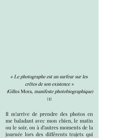
« Le photographe est un surfeur sur les 
crêtes de son existence »
 (
Gilles Mora, 
manifeste photobiographique)
[1]
Il m’arrive de prendre des photos en 
me baladant avec mon chien, le matin 
ou le soir, ou à d’autres moments de la 
journée lors des différents trajets qui 