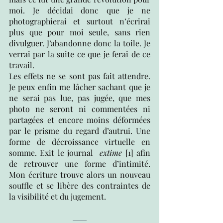
moi. Je décidai donc que je ne 
photographierai et surtout n’écrirai 
plus que pour moi seule, sans rien 
divulguer. J’abandonne donc la toile. Je 
verrai par la suite ce que je ferai de ce 
travail. 
Les effets ne se sont pas fait attendre. 
Je peux enfin me lâcher sachant que je 
ne serai pas lue, pas jugée, que mes 
photo ne seront ni commentées ni 
partagées et encore moins déformées 
par le prisme du regard d’autrui. Une 
forme de décroissance virtuelle en 
somme. Exit le journal 
 extime 
[1]
 afin 
de retrouver une forme d’intimité.  
Mon écriture trouve alors un nouveau 
souffle et se libère des contraintes de 
la visibilité et du jugement. 