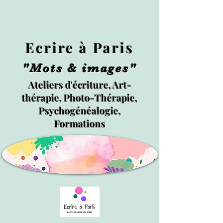
Ecrire à Paris
"Mots & images"
Ateliers d'écriture, Art-
thérapie, Photo-Thérapie,
Psychogénéalogie,
Formations