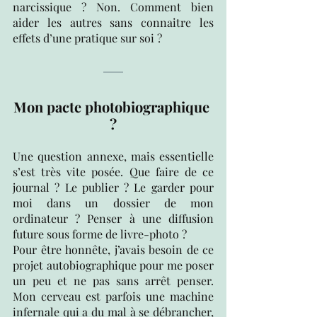
narcissique ? Non. Comment bien 
aider les autres sans connaitre les 
effets d’une pratique sur soi ? 
Mon pacte photobiographique 
?
Une question annexe, mais essentielle 
s’est très vite posée. Que faire de ce 
journal ? Le publier ? Le garder pour 
moi dans un dossier de mon 
ordinateur ? Penser à une diffusion 
future sous forme de livre-photo ? 
Pour être honnête, j’avais besoin de ce 
projet autobiographique pour me poser 
un peu et ne pas sans arrêt penser. 
Mon cerveau est parfois une machine 
infernale qui a du mal à se débrancher, 