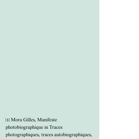
[1]
 Mora Gilles, Manifeste 
photobiographique in Traces 
photographiques, traces autobiographiques, 