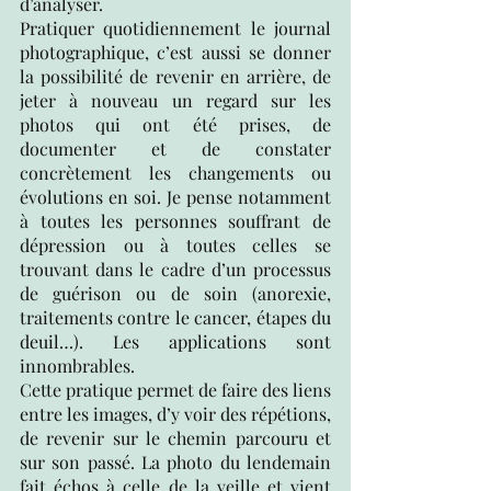
d’analyser. 
Pratiquer quotidiennement le journal 
photographique, c’est aussi se donner 
la possibilité de revenir en arrière, de 
jeter à nouveau un regard sur les 
photos qui ont été prises, de 
documenter et de constater 
concrètement les changements ou 
évolutions en soi. Je pense notamment 
à toutes les personnes souffrant de 
dépression ou à toutes celles se 
trouvant dans le cadre d’un processus 
de guérison ou de soin (anorexie, 
traitements contre le cancer, étapes du 
deuil…). Les applications sont 
innombrables.
Cette pratique permet de faire des liens 
entre les images, d’y voir des répétions, 
de revenir sur le chemin parcouru et 
sur son passé. La photo du lendemain 
fait échos à celle de la veille et vient 