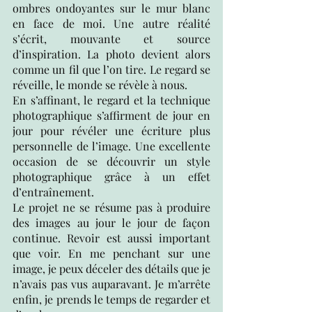
ombres ondoyantes sur le mur blanc 
en face de moi. Une autre réalité 
s’écrit, mouvante et source 
d’inspiration. La photo devient alors 
comme un fil que l’on tire. Le regard se 
réveille, le monde se révèle à nous. 
En s’affinant, le regard et la technique 
photographique s’affirment de jour en 
jour pour révéler une écriture plus 
personnelle de l’image. Une excellente 
occasion de se découvrir un style 
photographique grâce à un effet 
d’entraînement.
Le projet ne se résume pas à produire 
des images au jour le jour de façon 
continue. Revoir est aussi important 
que voir. En me penchant sur une 
image, je peux déceler des détails que je 
n’avais pas vus auparavant. Je m’arrête 
enfin, je prends le temps de regarder et 