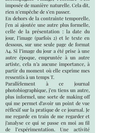
imposée de manière naturelle. Cela dit, 
rien n’empêche de s’en passer. 
En dehors de la contrainte temporelle, 
j’en ai ajoutée une autre plus formelle, 
celle de la présentation : la date du 
jour, l’image (parfois 2) et le texte en 
dessous, sur une seule page de format 
A4. Si l’image du jour a été prise à une 
autre époque, empruntée à un autre 
artiste, cela n’a aucune importance, à 
partir du moment où elle exprime mes 
ressentis à un temps T.
Parallèlement à ce journal 
photobiographique, j’en tiens un autre, 
plus informel, une sorte de making off 
qui me permet d’avoir un point de vue 
réflexif sur la pratique de ce journal. Je 
me regarde en train de me regarder et 
j’analyse ce qui se passe en moi au fil 
de l’expérimentation. Une activité 